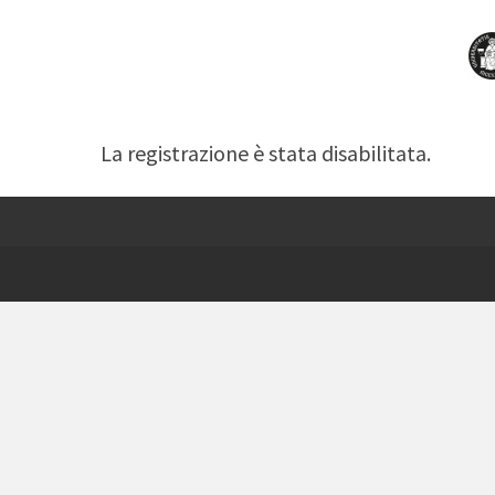
La registrazione è stata disabilitata.