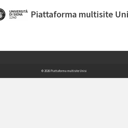
Piattaforma multisite Uni
© 2026 Piattaforma multisite Unisi