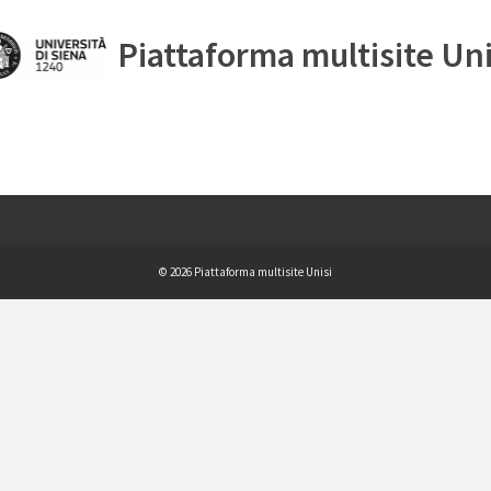
Piattaforma multisite Uni
© 2026 Piattaforma multisite Unisi