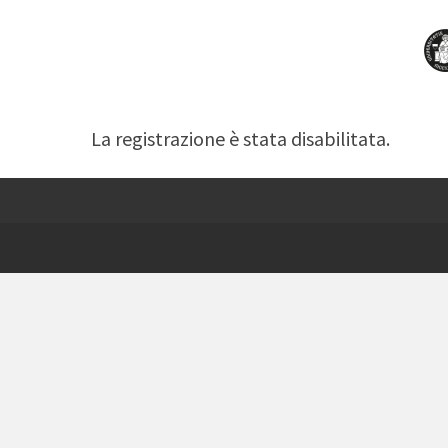
La registrazione è stata disabilitata.